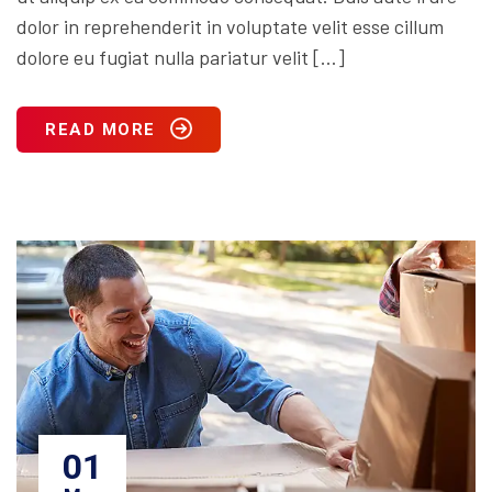
dolor in reprehenderit in voluptate velit esse cillum
dolore eu fugiat nulla pariatur velit […]
READ MORE
01