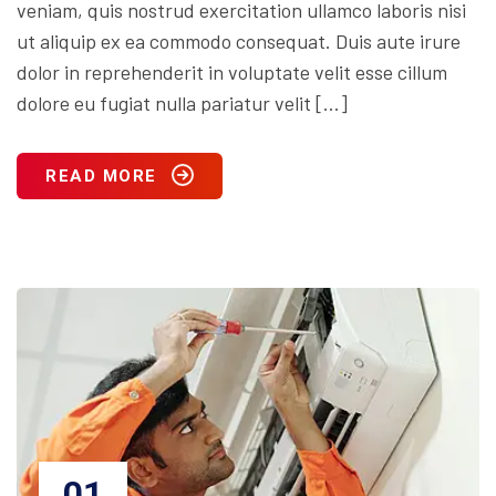
veniam, quis nostrud exercitation ullamco laboris nisi
ut aliquip ex ea commodo consequat. Duis aute irure
dolor in reprehenderit in voluptate velit esse cillum
dolore eu fugiat nulla pariatur velit […]
READ MORE
01