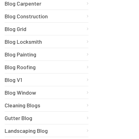
Blog Carpenter
Blog Construction
Blog Grid
Blog Locksmith
Blog Painting
Blog Roofing
Blog V1
Blog Window
Cleaning Blogs
Gutter Blog
Landscaping Blog