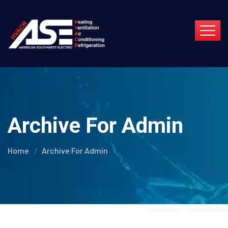
Archive For Admin
Home
Archive For Admin