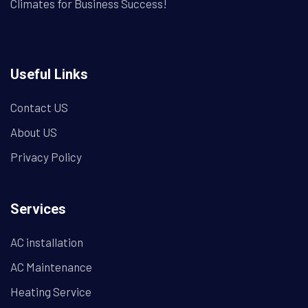
Climates for Business Success!
Useful Links
Contact US
About US
Privacy Policy
Services
AC installation
AC Maintenance
Heating Service