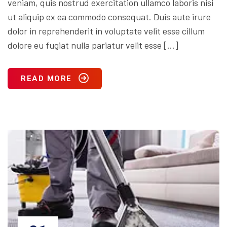
veniam, quis nostrud exercitation ullamco laboris nisi
ut aliquip ex ea commodo consequat. Duis aute irure
dolor in reprehenderit in voluptate velit esse cillum
dolore eu fugiat nulla pariatur velit esse […]
READ MORE