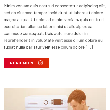
Minim veniam quis nostrud consectetur adipiscing elit,
sed do eiusmod tempor incididunt ut labore et dolore
magna aliqua. Ut enim ad minim veniam, quis nostrud
exercitation ullamco laboris nisi ut aliquip ex ea
commodo consequat. Duis aute irure dolor in
reprehenderit in voluptate velit esse cillum dolore eu
fugiat nulla pariatur velit esse cillum dolore […]
READ MORE