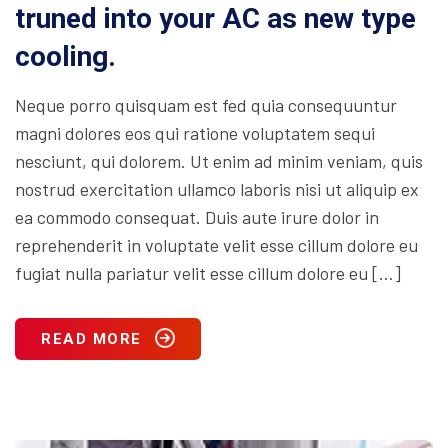
truned into your AC as new type
cooling.
Neque porro quisquam est fed quia consequuntur
magni dolores eos qui ratione voluptatem sequi
nesciunt, qui dolorem. Ut enim ad minim veniam, quis
nostrud exercitation ullamco laboris nisi ut aliquip ex
ea commodo consequat. Duis aute irure dolor in
reprehenderit in voluptate velit esse cillum dolore eu
fugiat nulla pariatur velit esse cillum dolore eu […]
READ MORE