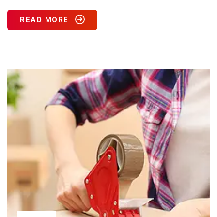
READ MORE