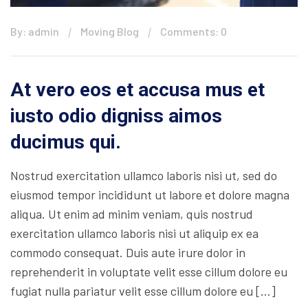
By: admin
Moving Blog
Comments: 0
At vero eos et accusa mus et
iusto odio digniss aimos
ducimus qui.
Nostrud exercitation ullamco laboris nisi ut, sed do
eiusmod tempor incididunt ut labore et dolore magna
aliqua. Ut enim ad minim veniam, quis nostrud
exercitation ullamco laboris nisi ut aliquip ex ea
commodo consequat. Duis aute irure dolor in
reprehenderit in voluptate velit esse cillum dolore eu
fugiat nulla pariatur velit esse cillum dolore eu […]