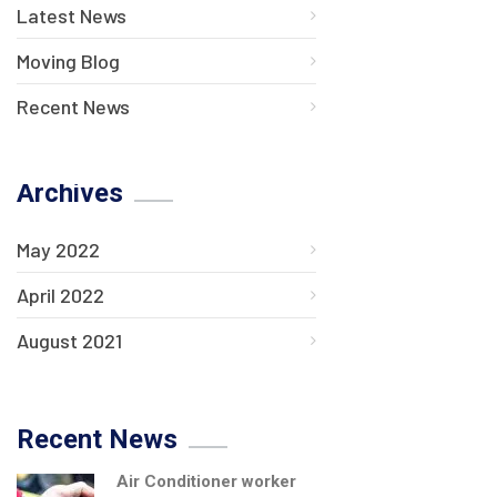
Latest News
Moving Blog
Recent News
Archives
May 2022
April 2022
August 2021
Recent News
Air Conditioner worker